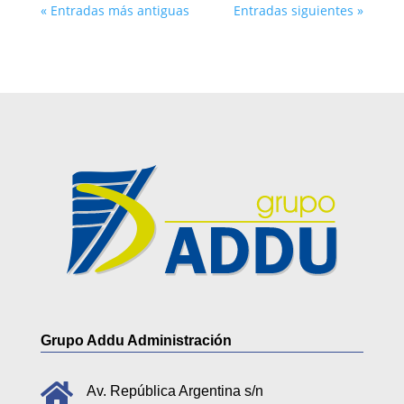
« Entradas más antiguas
Entradas siguientes »
Grupo Addu Administración

Av. República Argentina s/n