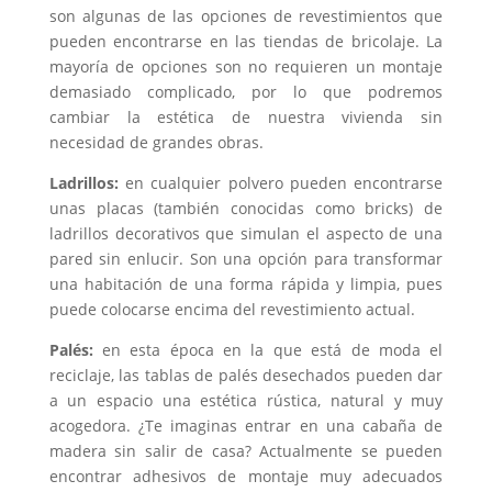
son algunas de las opciones de revestimientos que
pueden encontrarse en las tiendas de bricolaje. La
mayoría de opciones son no requieren un montaje
demasiado complicado, por lo que podremos
cambiar la estética de nuestra vivienda sin
necesidad de grandes obras.
Ladrillos:
en cualquier polvero pueden encontrarse
unas placas (también conocidas como bricks) de
ladrillos decorativos que simulan el aspecto de una
pared sin enlucir. Son una opción para transformar
una habitación de una forma rápida y limpia, pues
puede colocarse encima del revestimiento actual.
Palés:
en esta época en la que está de moda el
reciclaje, las tablas de palés desechados pueden dar
a un espacio una estética rústica, natural y muy
acogedora. ¿Te imaginas entrar en una cabaña de
madera sin salir de casa? Actualmente se pueden
encontrar adhesivos de montaje muy adecuados