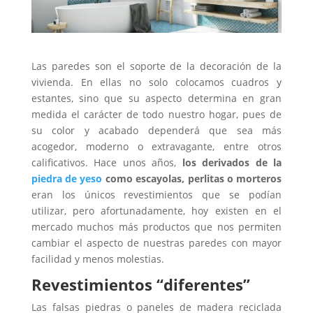
Las paredes son el soporte de la decoración de la
vivienda. En ellas no solo colocamos cuadros y
estantes, sino que su aspecto determina en gran
medida el carácter de todo nuestro hogar, pues de
su color y acabado dependerá que sea más
acogedor, moderno o extravagante, entre otros
calificativos. Hace unos años,
los derivados de la
piedra de yeso
como escayolas, perlitas o morteros
eran los únicos revestimientos que se podían
utilizar, pero afortunadamente, hoy existen en el
mercado muchos más productos que nos permiten
cambiar el aspecto de nuestras paredes con mayor
facilidad y menos molestias.
Revestimientos “diferentes”
Las falsas piedras o paneles de madera reciclada