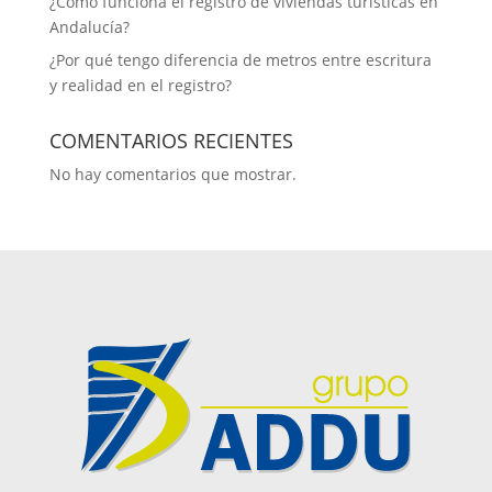
¿Cómo funciona el registro de viviendas turísticas en
Andalucía​?
¿Por qué tengo diferencia de metros entre escritura
y realidad en el registro?
COMENTARIOS RECIENTES
No hay comentarios que mostrar.