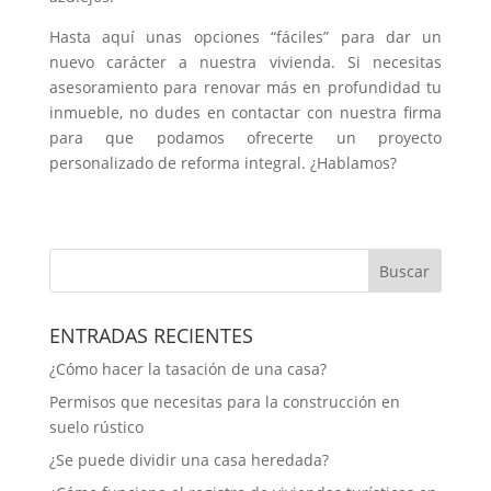
Hasta aquí unas opciones “fáciles” para dar un
nuevo carácter a nuestra vivienda. Si necesitas
asesoramiento para renovar más en profundidad tu
inmueble, no dudes en contactar con nuestra firma
para que podamos ofrecerte un proyecto
personalizado de reforma integral. ¿Hablamos?
Buscar
ENTRADAS RECIENTES
¿Cómo hacer la tasación de una casa?
Permisos que necesitas para la construcción en
suelo rústico
¿Se puede dividir una casa heredada?