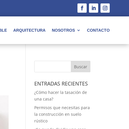
BLE
ARQUITECTURA
NOSOTROS
CONTACTO
Buscar
ENTRADAS RECIENTES
¿Cómo hacer la tasación de
una casa?
Permisos que necesitas para
la construcción en suelo
rústico