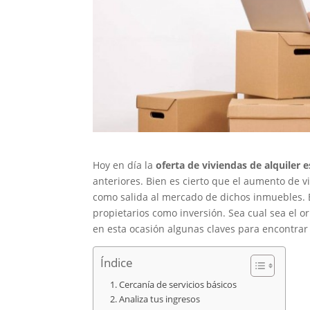
Hoy en día la
oferta de viviendas de alquiler e
anteriores. Bien es cierto que el aumento de 
como salida al mercado de dichos inmuebles. E
propietarios como inversión. Sea cual sea el o
en esta ocasión algunas claves para encontrar 
Índice
Cercanía de servicios básicos
Analiza tus ingresos