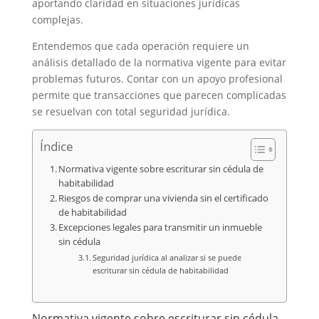
aportando claridad en situaciones jurídicas
complejas.
Entendemos que cada operación requiere un
análisis detallado de la normativa vigente para evitar
problemas futuros. Contar con un apoyo profesional
permite que transacciones que parecen complicadas
se resuelvan con total seguridad jurídica.
Índice
Normativa vigente sobre escriturar sin cédula de
habitabilidad
Riesgos de comprar una vivienda sin el certificado
de habitabilidad
Excepciones legales para transmitir un inmueble
sin cédula
Seguridad jurídica al analizar si se puede
escriturar sin cédula de habitabilidad
Normativa vigente sobre escriturar sin cédula