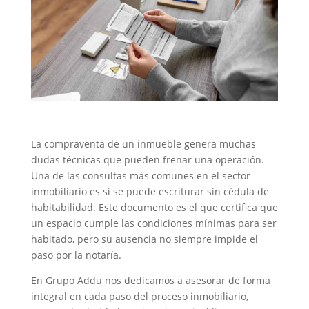
La compraventa de un inmueble genera muchas
dudas técnicas que pueden frenar una operación.
Una de las consultas más comunes en el sector
inmobiliario es si se puede escriturar sin cédula de
habitabilidad. Este documento es el que certifica que
un espacio cumple las condiciones mínimas para ser
habitado, pero su ausencia no siempre impide el
paso por la notaría.
En Grupo Addu nos dedicamos a asesorar de forma
integral en cada paso del proceso inmobiliario,