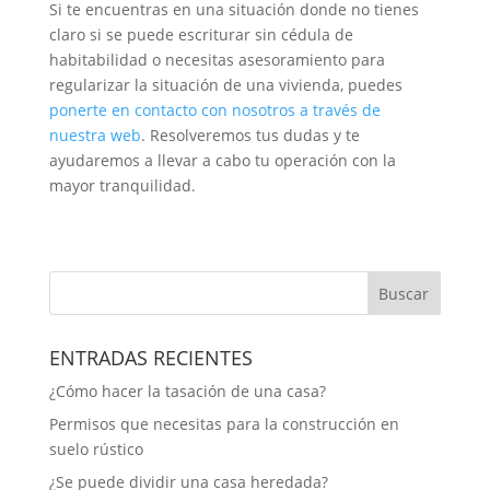
Si te encuentras en una situación donde no tienes
claro si se puede escriturar sin cédula de
habitabilidad o necesitas asesoramiento para
regularizar la situación de una vivienda, puedes
ponerte en contacto con nosotros a través de
nuestra web
. Resolveremos tus dudas y te
ayudaremos a llevar a cabo tu operación con la
mayor tranquilidad.
Buscar
ENTRADAS RECIENTES
¿Cómo hacer la tasación de una casa?
Permisos que necesitas para la construcción en
suelo rústico
¿Se puede dividir una casa heredada?