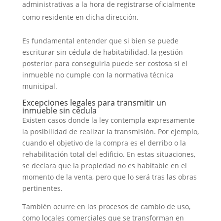
administrativas a la hora de registrarse oficialmente
como residente en dicha dirección.
Es fundamental entender que si bien se puede
escriturar sin cédula de habitabilidad, la gestión
posterior para conseguirla puede ser costosa si el
inmueble no cumple con la normativa técnica
municipal.
Excepciones legales para transmitir un
inmueble sin cédula
Existen casos donde la ley contempla expresamente
la posibilidad de realizar la transmisión. Por ejemplo,
cuando el objetivo de la compra es el derribo o la
rehabilitación total del edificio. En estas situaciones,
se declara que la propiedad no es habitable en el
momento de la venta, pero que lo será tras las obras
pertinentes.
También ocurre en los procesos de cambio de uso,
como locales comerciales que se transforman en