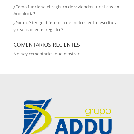
¿Cómo funciona el registro de viviendas turísticas en
Andalucía​?
¿Por qué tengo diferencia de metros entre escritura
y realidad en el registro?
COMENTARIOS RECIENTES
No hay comentarios que mostrar.