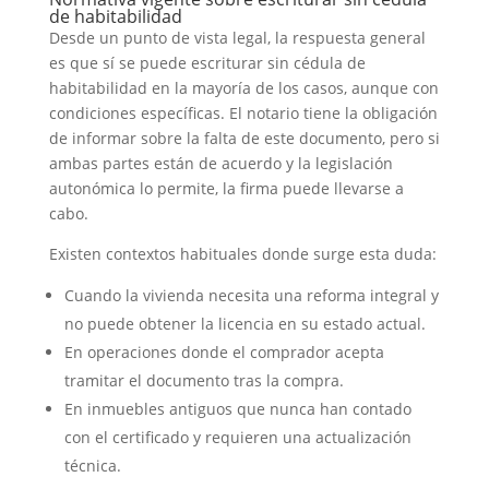
de habitabilidad
Desde un punto de vista legal, la respuesta general
es que sí se puede escriturar sin cédula de
habitabilidad en la mayoría de los casos, aunque con
condiciones específicas. El notario tiene la obligación
de informar sobre la falta de este documento, pero si
ambas partes están de acuerdo y la legislación
autonómica lo permite, la firma puede llevarse a
cabo.
Existen contextos habituales donde surge esta duda:
Cuando la vivienda necesita una reforma integral y
no puede obtener la licencia en su estado actual.
En operaciones donde el comprador acepta
tramitar el documento tras la compra.
En inmuebles antiguos que nunca han contado
con el certificado y requieren una actualización
técnica.