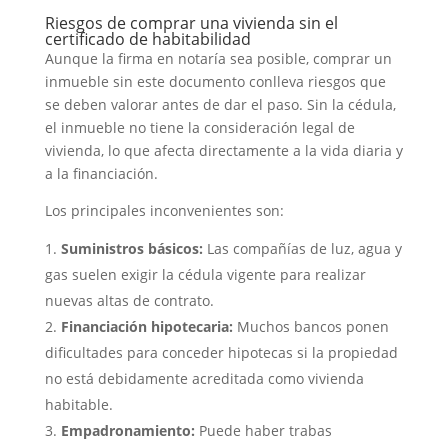
Riesgos de comprar una vivienda sin el
certificado de habitabilidad
Aunque la firma en notaría sea posible, comprar un
inmueble sin este documento conlleva riesgos que
se deben valorar antes de dar el paso. Sin la cédula,
el inmueble no tiene la consideración legal de
vivienda, lo que afecta directamente a la vida diaria y
a la financiación.
Los principales inconvenientes son:
Suministros básicos:
Las compañías de luz, agua y
gas suelen exigir la cédula vigente para realizar
nuevas altas de contrato.
Financiación hipotecaria:
Muchos bancos ponen
dificultades para conceder hipotecas si la propiedad
no está debidamente acreditada como vivienda
habitable.
Empadronamiento:
Puede haber trabas