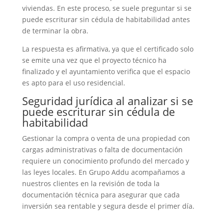
viviendas. En este proceso, se suele preguntar si se
puede escriturar sin cédula de habitabilidad antes
de terminar la obra.
La respuesta es afirmativa, ya que el certificado solo
se emite una vez que el proyecto técnico ha
finalizado y el ayuntamiento verifica que el espacio
es apto para el uso residencial.
Seguridad jurídica al analizar si se
puede escriturar sin cédula de
habitabilidad
Gestionar la compra o venta de una propiedad con
cargas administrativas o falta de documentación
requiere un conocimiento profundo del mercado y
las leyes locales. En Grupo Addu acompañamos a
nuestros clientes en la revisión de toda la
documentación técnica para asegurar que cada
inversión sea rentable y segura desde el primer día.