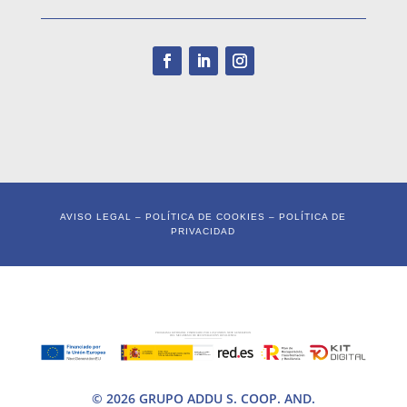
AVISO LEGAL
–
POLÍTICA DE COOKIES
–
POLÍTICA DE
PRIVACIDAD
© 2026 GRUPO ADDU S. COOP. AND.