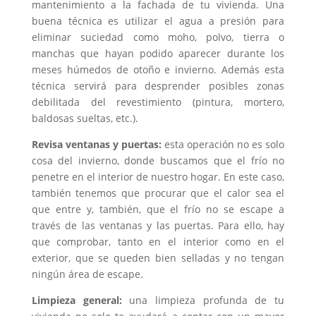
mantenimiento a la fachada de tu vivienda. Una
buena técnica es utilizar el agua a presión para
eliminar suciedad como moho, polvo, tierra o
manchas que hayan podido aparecer durante los
meses húmedos de otoño e invierno. Además esta
técnica servirá para desprender posibles zonas
debilitada del revestimiento (pintura, mortero,
baldosas sueltas, etc.).
Revisa ventanas y puertas:
esta operación no es solo
cosa del invierno, donde buscamos que el frío no
penetre en el interior de nuestro hogar. En este caso,
también tenemos que procurar que el calor sea el
que entre y, también, que el frío no se escape a
través de las ventanas y las puertas. Para ello, hay
que comprobar, tanto en el interior como en el
exterior, que se queden bien selladas y no tengan
ningún área de escape.
Limpieza general:
una limpieza profunda de tu