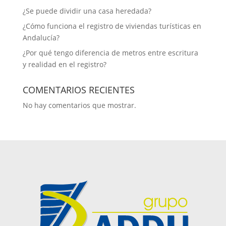
¿Se puede dividir una casa heredada?
¿Cómo funciona el registro de viviendas turísticas en
Andalucía​?
¿Por qué tengo diferencia de metros entre escritura
y realidad en el registro?
COMENTARIOS RECIENTES
No hay comentarios que mostrar.