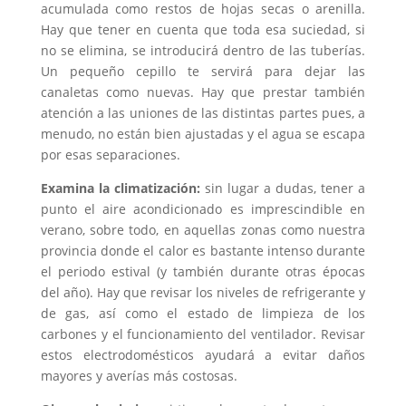
acumulada como restos de hojas secas o arenilla.
Hay que tener en cuenta que toda esa suciedad, si
no se elimina, se introducirá dentro de las tuberías.
Un pequeño cepillo te servirá para dejar las
canaletas como nuevas. Hay que prestar también
atención a las uniones de las distintas partes pues, a
menudo, no están bien ajustadas y el agua se escapa
por esas separaciones.
Examina la climatización:
sin lugar a dudas, tener a
punto el aire acondicionado es imprescindible en
verano, sobre todo, en aquellas zonas como nuestra
provincia donde el calor es bastante intenso durante
el periodo estival (y también durante otras épocas
del año). Hay que revisar los niveles de refrigerante y
de gas, así como el estado de limpieza de los
carbones y el funcionamiento del ventilador. Revisar
estos electrodomésticos ayudará a evitar daños
mayores y averías más costosas.