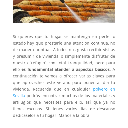
Si quieres que tu hogar se mantenga en perfecto
estado hay que prestarle una atención continua, no
de manera puntual. A todos nos gusta recibir visitas
y presumir de vivienda, o simplemente disfrutar de
nuestro “refugio” con total tranquilidad, pero para
ello
es fundamental atender a aspectos básicos
. A
continuación te vamos a ofrecer varias claves para
que aproveches este verano para poner al día tu
vivienda. Recuerda que en cualquier
polvero en
Sevilla
podrás encontrar muchos de los materiales y
artilugios que necesites para ello, así que ya no
tienes excusas. Si tienes varios días de descanso
dedícaselos a tu hogar ¡Manos a la obra!