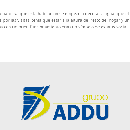
baño, ya que esta habitación se empezó a decorar al igual que el
or las visitas, tenía que estar a la altura del resto del hogar y un
as con un buen funcionamiento eran un símbolo de estatus social.