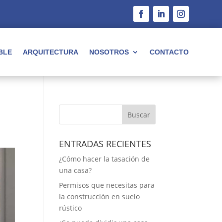
BLE
ARQUITECTURA
NOSOTROS
CONTACTO
Buscar
ENTRADAS RECIENTES
¿Cómo hacer la tasación de
una casa?
Permisos que necesitas para
la construcción en suelo
rústico