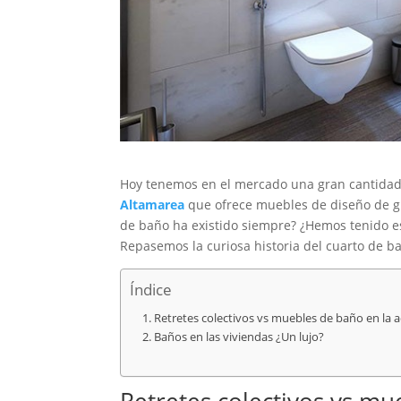
Hoy tenemos en el mercado una gran cantida
Altamarea
que ofrece muebles de diseño de gra
de baño ha existido siempre? ¿Hemos tenido 
Repasemos la curiosa historia del cuarto de 
Índice
Retretes colectivos vs muebles de baño en la a
Baños en las viviendas ¿Un lujo?