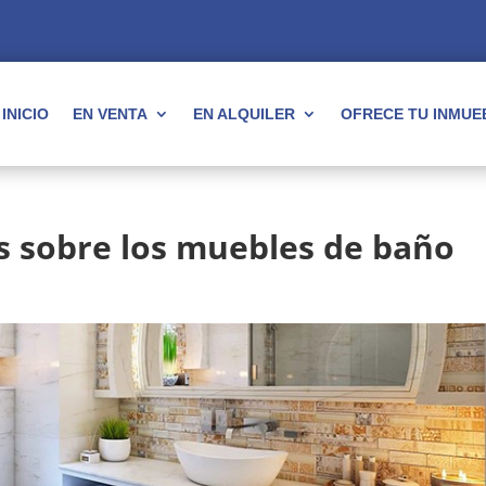
INICIO
EN VENTA
EN ALQUILER
OFRECE TU INMUE
s sobre los muebles de baño