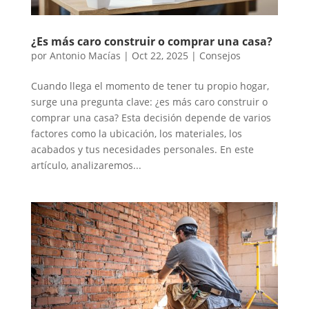
¿Es más caro construir o comprar una casa?
por
Antonio Macías
|
Oct 22, 2025
|
Consejos
Cuando llega el momento de tener tu propio hogar,
surge una pregunta clave: ¿es más caro construir o
comprar una casa? Esta decisión depende de varios
factores como la ubicación, los materiales, los
acabados y tus necesidades personales. En este
artículo, analizaremos...