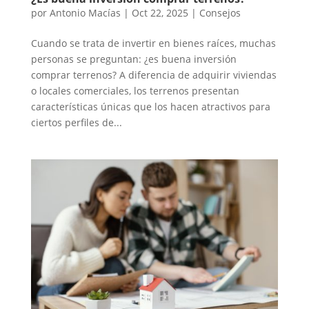
por
Antonio Macías
|
Oct 22, 2025
|
Consejos
Cuando se trata de invertir en bienes raíces, muchas
personas se preguntan: ¿es buena inversión
comprar terrenos? A diferencia de adquirir viviendas
o locales comerciales, los terrenos presentan
características únicas que los hacen atractivos para
ciertos perfiles de...