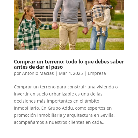
Comprar un terreno: todo lo que debes saber
antes de dar el paso
por
Antonio Macías
|
Mar 4, 2025
|
Empresa
Comprar un terreno para construir una vivienda o
invertir en suelo urbanizable es una de las
decisiones más importantes en el ámbito
inmobiliario. En Grupo Addu, como expertos en
promoción inmobiliaria y arquitectura en Sevilla,
acompañamos a nuestros clientes en cada...