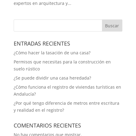
expertos en arquitectura y...
Buscar
ENTRADAS RECIENTES
¿Cómo hacer la tasación de una casa?
Permisos que necesitas para la construcción en
suelo rústico
¿Se puede dividir una casa heredada?
¿Cómo funciona el registro de viviendas turísticas en
Andalucía​?
¿Por qué tengo diferencia de metros entre escritura
y realidad en el registro?
COMENTARIOS RECIENTES
No hay comentarios que mostrar.