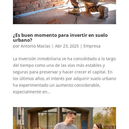
¿Es buen momento para invertir en suelo
urbano?
por
Antonio Macías
|
Abr 23, 2025
|
Empresa
La inversión inmobiliaria se ha consolidado a lo largo
del tiempo como una de las vías más estables y
seguras para preservar y hacer crecer el capital. En
los últimos años, el interés por adquirir suelo urbano
ha experimentado un aumento considerable,
especialmente en...