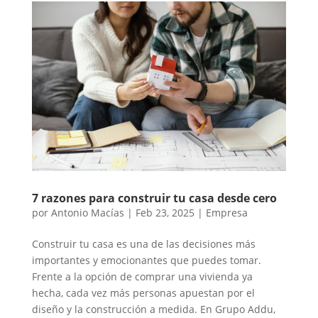
7 razones para construir tu casa desde cero
por
Antonio Macías
|
Feb 23, 2025
|
Empresa
Construir tu casa es una de las decisiones más
importantes y emocionantes que puedes tomar.
Frente a la opción de comprar una vivienda ya
hecha, cada vez más personas apuestan por el
diseño y la construcción a medida. En Grupo Addu,